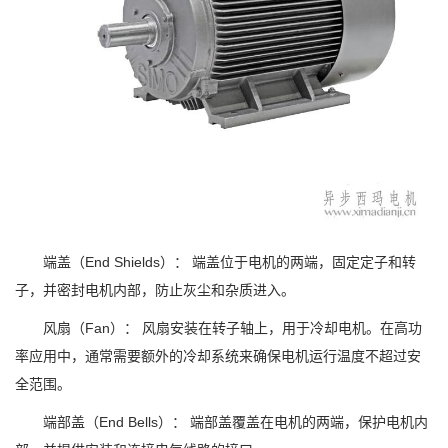
端盖（End Shields）： 端盖位于电机的两端，固定定子和转
子，并密封电机内部，防止灰尘和杂质进入。
风扇（Fan）： 风扇安装在转子轴上，用于冷却电机。在高功
率应用中，通常需要额外的冷却系统来确保电机运行温度不超过安
全范围。
端部盖（End Bells）： 端部盖覆盖在电机的两端，保护电机内