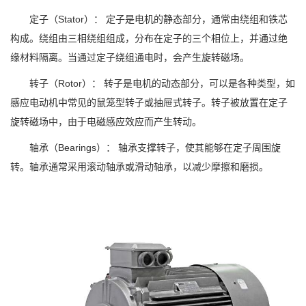
定子（Stator）： 定子是电机的静态部分，通常由绕组和铁芯
构成。绕组由三相绕组组成，分布在定子的三个相位上，并通过绝
缘材料隔离。当通过定子绕组通电时，会产生旋转磁场。
转子（Rotor）： 转子是电机的动态部分，可以是各种类型，如
感应电动机中常见的鼠笼型转子或抽屉式转子。转子被放置在定子
旋转磁场中，由于电磁感应效应而产生转动。
轴承（Bearings）： 轴承支撑转子，使其能够在定子周围旋
转。轴承通常采用滚动轴承或滑动轴承，以减少摩擦和磨损。