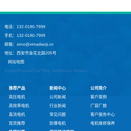
电话：132-0180-7999
手机：132-0180-7999
邮箱：simo@ximadianji.cn
地址：西安市金花北路205号
网站地图
English
Русский
ไทย
Tiếng Việt
Bahasa Melayu
推荐产品
新闻中心
公司简介
高压电机
公司新闻
客户案例
高效率电机
行业新闻
厂容厂貌
直流电机
常见问题
客户服务中心
现货推荐
防爆电机
电机维修保养