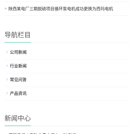
陕西某电厂三期脱硫项目循环泵电机成功更换为西玛电机
导航栏目
公司新闻
行业新闻
常见问答
产品资讯
新闻中心