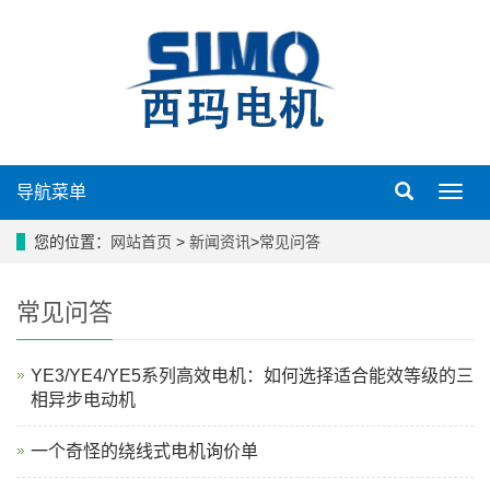
导航菜单
导
航
菜
您的位置：
网站首页
>
新闻资讯
>
常见问答
单
常见问答
YE3/YE4/YE5系列高效电机：如何选择适合能效等级的三
相异步电动机
一个奇怪的绕线式电机询价单