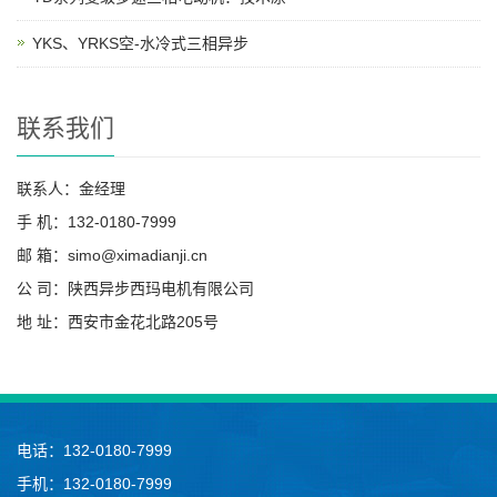
YKS、YRKS空-水冷式三相异步
联系我们
联系人：金经理
手 机：132-0180-7999
邮 箱：simo@ximadianji.cn
公 司：陕西异步西玛电机有限公司
地 址：西安市金花北路205号
电话：132-0180-7999
手机：132-0180-7999