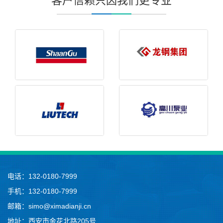
客户信赖只因我们更专业
电话：132-0180-7999
手机：132-0180-7999
邮箱：simo@ximadianji.cn
地址：西安市金花北路205号