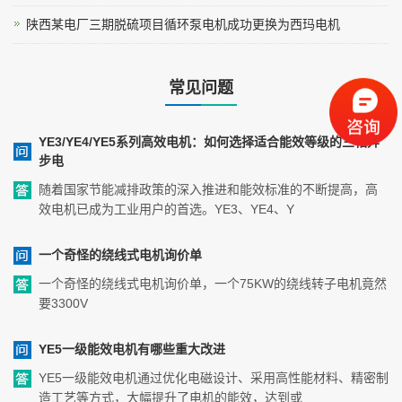
陕西某电厂三期脱硫项目循环泵电机成功更换为西玛电机
常见问题
YE3/YE4/YE5系列高效电机：如何选择适合能效等级的三相异
步电
随着国家节能减排政策的深入推进和能效标准的不断提高，高
效电机已成为工业用户的首选。YE3、YE4、Y
一个奇怪的绕线式电机询价单
一个奇怪的绕线式电机询价单，一个75KW的绕线转子电机竟然
要3300V
YE5一级能效电机有哪些重大改进
YE5一级能效电机通过优化电磁设计、采用高性能材料、精密制
造工艺等方式，大幅提升了电机的能效，达到或