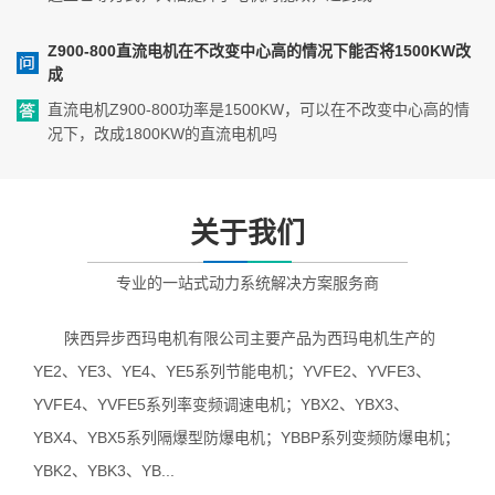
Z900-800直流电机在不改变中心高的情况下能否将1500KW改
成
直流电机Z900-800功率是1500KW，可以在不改变中心高的情
况下，改成1800KW的直流电机吗
关于我们
专业的一站式动力系统解决方案服务商
陕西异步西玛电机有限公司主要产品为西玛电机生产的
YE2、YE3、YE4、YE5系列节能电机；YVFE2、YVFE3、
YVFE4、YVFE5系列率变频调速电机；YBX2、YBX3、
YBX4、YBX5系列隔爆型防爆电机；YBBP系列变频防爆电机；
YBK2、YBK3、YB...