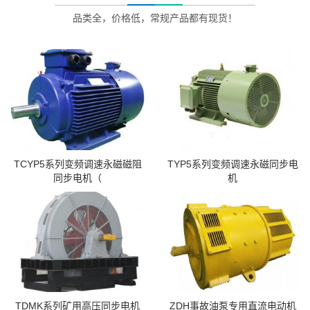
品类全，价格低，常规产品都有现货！
TCYP5系列变频调速永磁磁阻
TYP5系列变频调速永磁同步电
同步电机（
机
TDMK系列矿用高压同步电机
ZDH事故油泵专用直流电动机