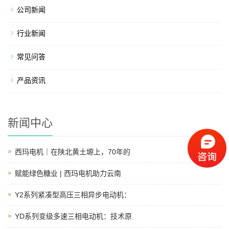
公司新闻
行业新闻
常见问答
产品资讯
新闻中心
西玛电机｜在陕北黄土塬上，70年的
赋能绿色糖业 | 西玛电机助力云南
Y2系列紧凑型高压三相异步电动机：
YD系列变级多速三相电动机：技术原