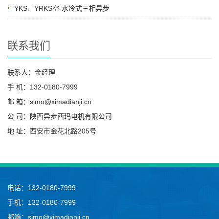
YKS、YRKS空-水冷式三相异步
联系我们
联系人：金经理
手 机：132-0180-7999
邮 箱：simo@ximadianji.cn
公 司：陕西异步西玛电机有限公司
地 址：西安市金花北路205号
电话：132-0180-7999
手机：132-0180-7999
邮箱：simo@ximadianji.cn