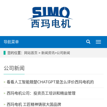
导航菜单
导
航
菜
您的位置：
网站首页
>
新闻资讯
>
公司新闻
单
公司新闻
看看人工智能翘楚CHATGPT是怎么评价西玛电机的
西玛电机公司：投资员工培训和精益管理
西玛电机 工匠精神铸就大国品牌